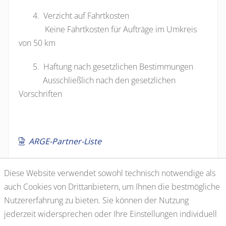
4. Verzicht auf Fahrtkosten
Keine Fahrtkosten für Aufträge im Umkreis
von 50 km
5. Haftung nach gesetzlichen Bestimmungen
Ausschließlich nach den gesetzlichen
Vorschriften
ARGE-Partner-Liste
Diese Website verwendet sowohl technisch notwendige als
auch Cookies von Drittanbietern, um Ihnen die bestmögliche
Nutzererfahrung zu bieten. Sie können der Nutzung
jederzeit widersprechen oder Ihre Einstellungen individuell