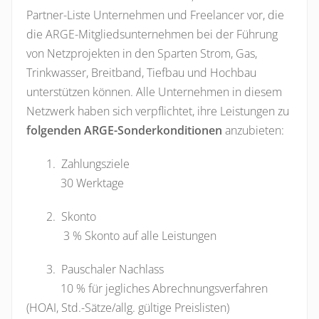
Partner-Liste Unternehmen und Freelancer vor, die
die ARGE-Mitgliedsunternehmen bei der Führung
von Netzprojekten in den Sparten Strom, Gas,
Trinkwasser, Breitband, Tiefbau und Hochbau
unterstützen können. Alle Unternehmen in diesem
Netzwerk haben sich verpflichtet, ihre Leistungen zu
folgenden ARGE-Sonderkonditionen
anzubieten:
1. Zahlungsziele
30 Werktage
2. Skonto
3 % Skonto auf alle Leistungen
3. Pauschaler Nachlass
10 % für jegliches Abrechnungsverfahren
(HOAI, Std.-Sätze/allg. gültige Preislisten)