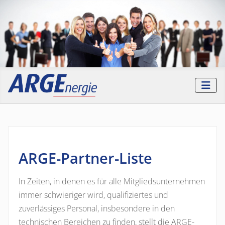
ARGE-Partner-Liste
In Zeiten, in denen es für alle Mitgliedsunternehmen
immer schwieriger wird, qualifiziertes und
zuverlässiges Personal, insbesondere in den
technischen Bereichen zu finden, stellt die ARGE-