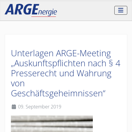
Unterlagen ARGE-Meeting
„Auskunftspflichten nach § 4
Presserecht und Wahrung
von
Geschäftsgeheimnissen“
Details
09. September 2019