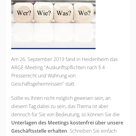
Am 26. September 2019 fand in Heidenheim das
ARGE-Meeting "Auskunftspflichten nach § 4
Presserecht und Wahrung von
Geschäftsgeheimnissen" statt.
Sollte es Ihnen nicht möglich gewesen sein, an
diesem Tag dabei zu sein, das Thema ist aber
dennoch für Sie von Bedeutung, so können Sie die
Unterlagen des Meetings kostenfrei über unsere
Geschäftsstelle erhalten
. Schreiben Sie einfach